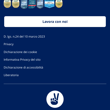
Lavora con noi
D. lgs. n.24 del 10 marzo 2023
Privacy
Dichiarazione dei cookie
Informativa Privacy del sito
Dichiarazione di accessibilità
Liberatoria