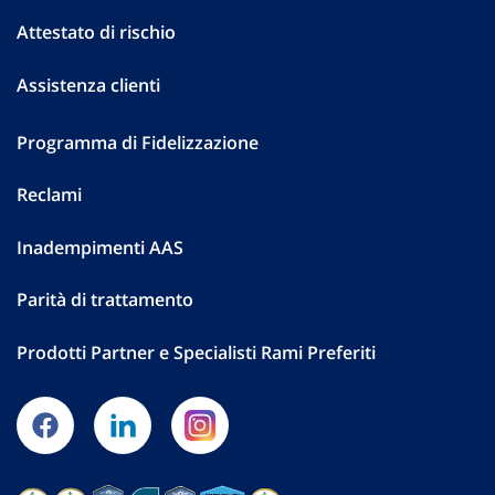
Attestato di rischio
Assistenza clienti
Programma di Fidelizzazione
Reclami
Inadempimenti AAS
Parità di trattamento
Prodotti Partner e Specialisti Rami Preferiti