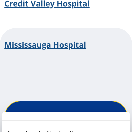
Credit Valley Hospital
Mississauga Hospital
Hai bisogno di
informazioni?