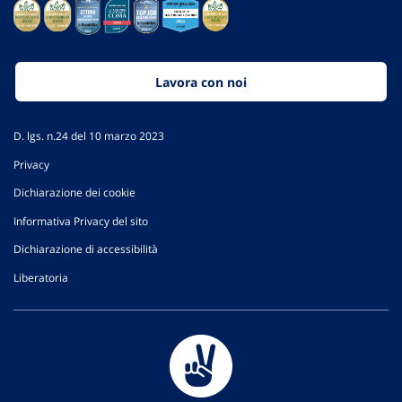
Lavora con noi
D. lgs. n.24 del 10 marzo 2023
Privacy
Dichiarazione dei cookie
Informativa Privacy del sito
Dichiarazione di accessibilità
Liberatoria