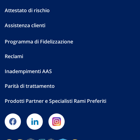
Attestato di rischio
Assistenza clienti
Programma di Fidelizzazione
Reclami
Inadempimenti AAS
Parità di trattamento
Prodotti Partner e Specialisti Rami Preferiti