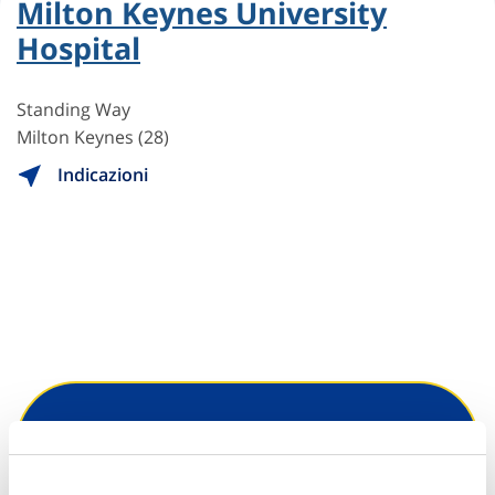
Milton Keynes University
Hospital
Standing Way
Milton Keynes (28)
Indicazioni
Hai bisogno di