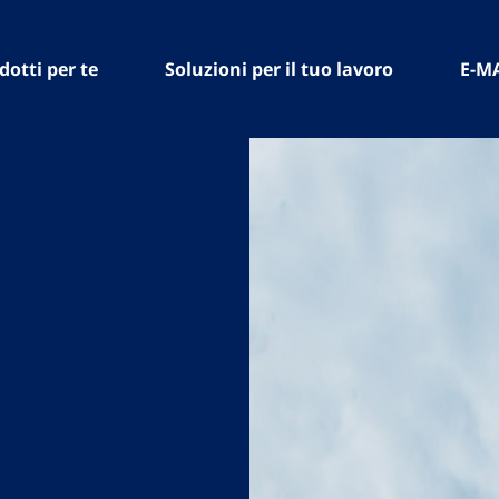
dotti per te
Soluzioni per il tuo lavoro
E-M