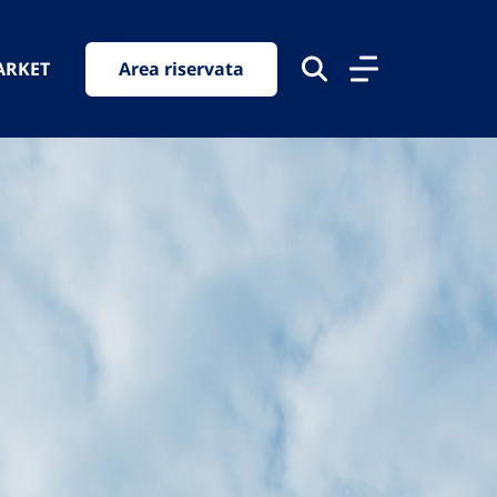
ARKET
Area riservata