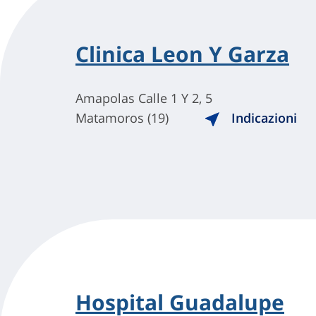
Clinica Leon Y Garza
Amapolas Calle 1 Y 2, 5
Matamoros (19)
Indicazioni
Hospital Guadalupe