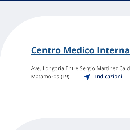
Centro Medico Interna
Ave. Longoria Entre Sergio Martinez Cald
Matamoros (19)
Indicazioni