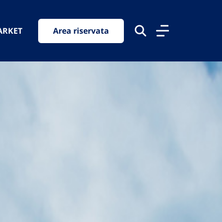
ARKET
Area riservata