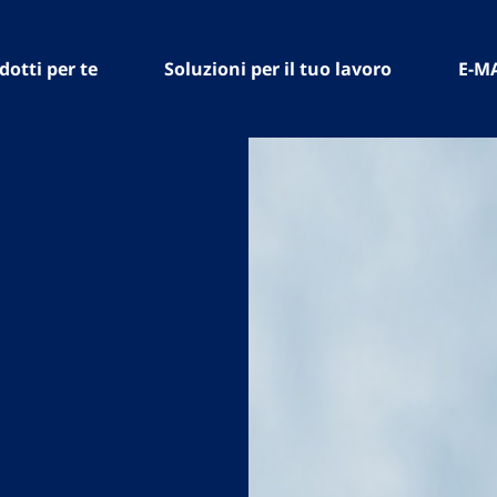
dotti per te
Soluzioni per il tuo lavoro
E-M