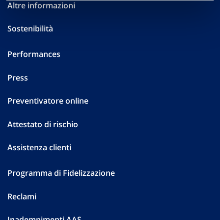
Altre informazioni
Sostenibilità
Performances
Press
Preventivatore online
Attestato di rischio
Assistenza clienti
Programma di Fidelizzazione
Reclami
Inadempimenti AAS