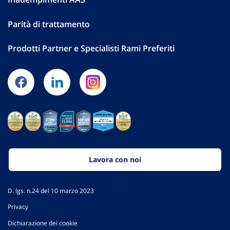
Parità di trattamento
Prodotti Partner e Specialisti Rami Preferiti
Lavora con noi
D. lgs. n.24 del 10 marzo 2023
Privacy
Dichiarazione dei cookie