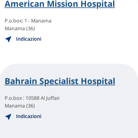
American Mission Hospital
P.o.box: 1 - Manama
Manama (36)
Indicazioni
Bahrain Specialist Hospital
P.o.box : 10588 Al Juffair
Manama (36)
Indicazioni