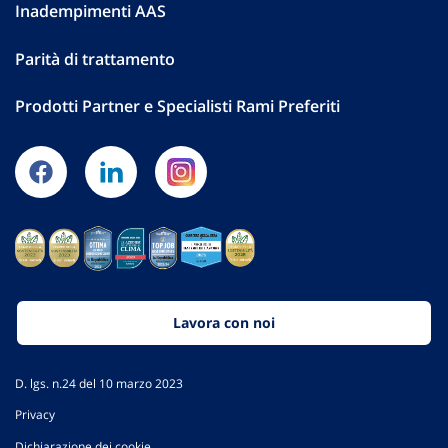
Inadempimenti AAS
Parità di trattamento
Prodotti Partner e Specialisti Rami Preferiti
Lavora con noi
D. lgs. n.24 del 10 marzo 2023
Privacy
Dichiarazione dei cookie