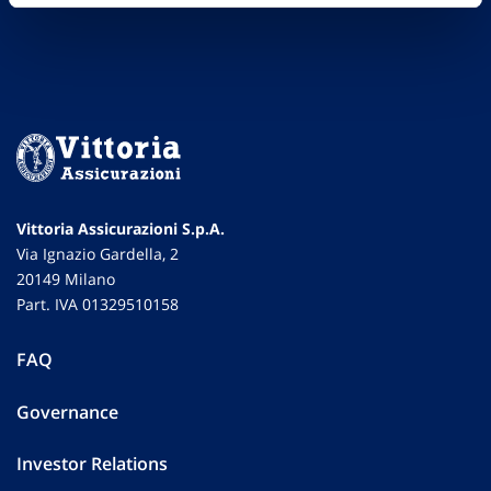
Vittoria Assicurazioni S.p.A.
Via Ignazio Gardella, 2
20149 Milano
Part. IVA 01329510158
FAQ
Governance
Investor Relations