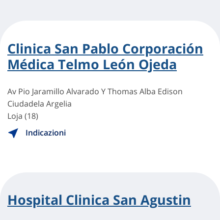
Clinica San Pablo Corporación
Médica Telmo León Ojeda
Av Pio Jaramillo Alvarado Y Thomas Alba Edison
Ciudadela Argelia
Loja (18)
Indicazioni
Hospital Clinica San Agustin