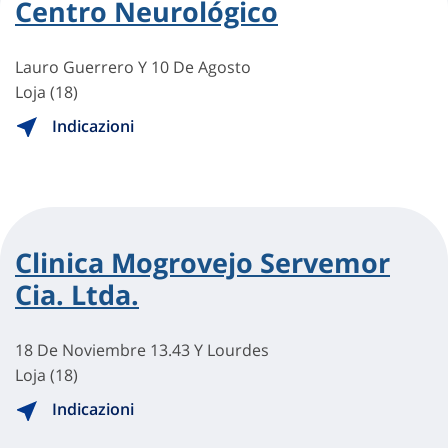
Centro Neurológico
Lauro Guerrero Y 10 De Agosto
Loja (18)
Indicazioni
Clinica Mogrovejo Servemor
Cia. Ltda.
18 De Noviembre 13.43 Y Lourdes
Loja (18)
Indicazioni