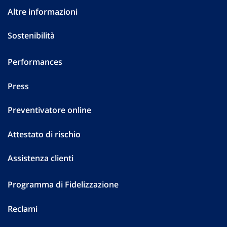
Altre informazioni
Sostenibilità
Performances
Press
Preventivatore online
Attestato di rischio
Assistenza clienti
Programma di Fidelizzazione
Reclami