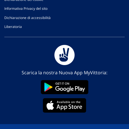
Informativa Privacy del sito
Dichiarazione di accessibilità
Liberatoria
Scarica la nostra Nuova App MyVittoria: