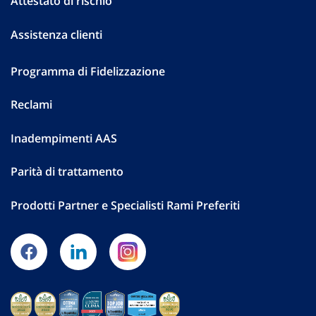
Attestato di rischio
Assistenza clienti
Programma di Fidelizzazione
Reclami
Inadempimenti AAS
Parità di trattamento
Prodotti Partner e Specialisti Rami Preferiti