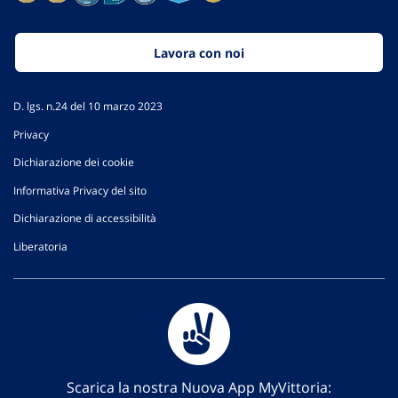
Lavora con noi
D. lgs. n.24 del 10 marzo 2023
Privacy
Dichiarazione dei cookie
Informativa Privacy del sito
Dichiarazione di accessibilità
Liberatoria
Scarica la nostra Nuova App MyVittoria: