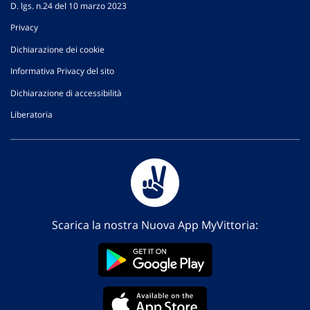
D. lgs. n.24 del 10 marzo 2023
Privacy
Dichiarazione dei cookie
Informativa Privacy del sito
Dichiarazione di accessibilità
Liberatoria
Scarica la nostra Nuova App MyVittoria: