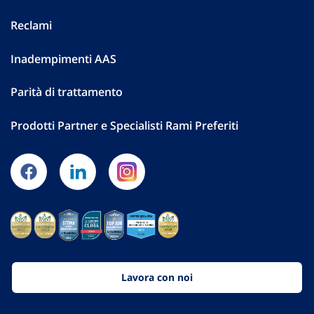
Reclami
Inadempimenti AAS
Parità di trattamento
Prodotti Partner e Specialisti Rami Preferiti
Lavora con noi