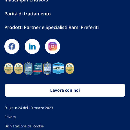
Parità di trattamento
Prodotti Partner e Specialisti Rami Preferiti
Lavora con noi
D. lgs. n.24 del 10 marzo 2023
Privacy
Dichiarazione dei cookie