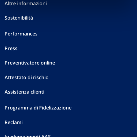
Altre informazioni
Sostenibilità
Performances
Press
Preventivatore online
Attestato di rischio
Assistenza clienti
Programma di Fidelizzazione
Reclami
Inadempimenti AAS