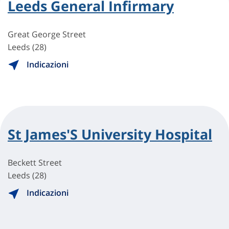
Leeds General Infirmary
Great George Street
Leeds (28)
Indicazioni
St James'S University Hospital
Beckett Street
Leeds (28)
Indicazioni