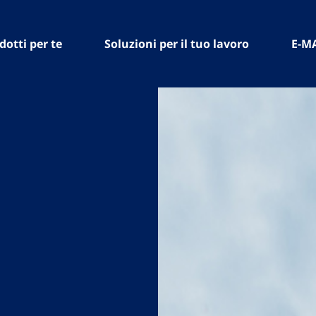
dotti per te
Soluzioni per il tuo lavoro
E-M