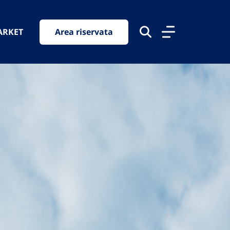
ARKET
Area riservata