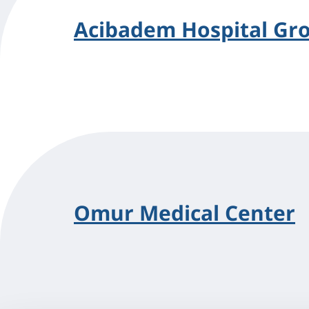
Acibadem Hospital Gr
Omur Medical Center