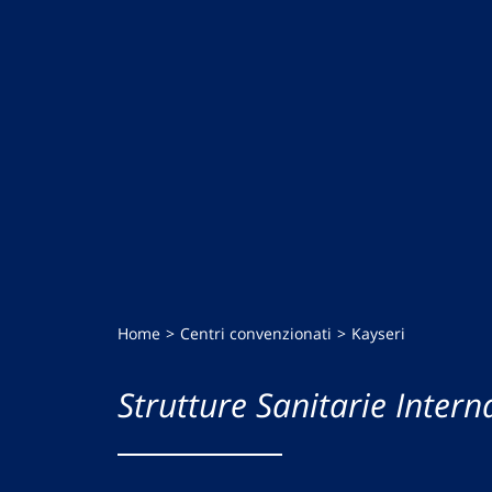
Home
Centri convenzionati
Kayseri
Strutture Sanitarie Intern