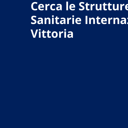
Cerca le Struttur
Sanitarie Interna
Vittoria