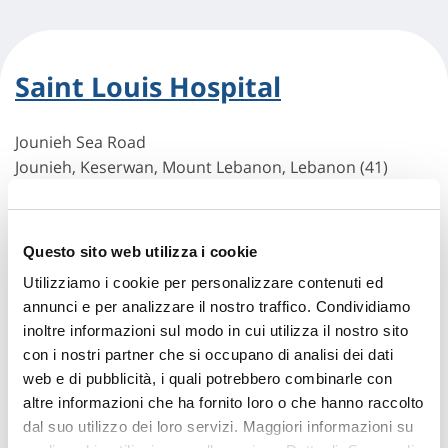
Saint Louis Hospital
Jounieh Sea Road
Jounieh, Keserwan, Mount Lebanon, Lebanon (41)
Indicazioni
Questo sito web utilizza i cookie
Utilizziamo i cookie per personalizzare contenuti ed
annunci e per analizzare il nostro traffico. Condividiamo
inoltre informazioni sul modo in cui utilizza il nostro sito
con i nostri partner che si occupano di analisi dei dati
web e di pubblicità, i quali potrebbero combinarle con
altre informazioni che ha fornito loro o che hanno raccolto
dal suo utilizzo dei loro servizi. Maggiori informazioni su