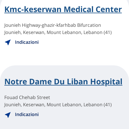
Kmc-keserwan Medical Center
Jounieh Highway-ghazir-kfarhbab Bifurcation
Jounieh, Keserwan, Mount Lebanon, Lebanon (41)
Indicazioni
Notre Dame Du Liban Hospital
Fouad Chehab Street
Jounieh, Keserwan, Mount Lebanon, Lebanon (41)
Indicazioni