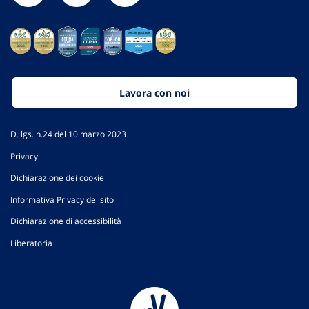
Lavora con noi
D. lgs. n.24 del 10 marzo 2023
Privacy
Dichiarazione dei cookie
Informativa Privacy del sito
Dichiarazione di accessibilità
Liberatoria