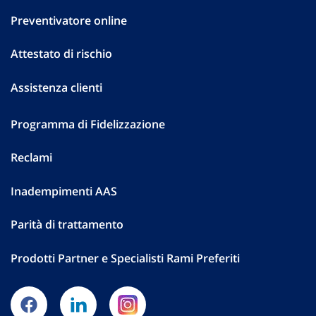
Preventivatore online
Attestato di rischio
Assistenza clienti
Programma di Fidelizzazione
Reclami
Inadempimenti AAS
Parità di trattamento
Prodotti Partner e Specialisti Rami Preferiti