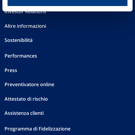
Investor Relations
Altre informazioni
Sostenibilità
Performances
Press
Preventivatore online
Attestato di rischio
Assistenza clienti
Programma di Fidelizzazione