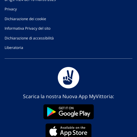
Privacy
Dichiarazione dei cookie
Informativa Privacy del sito
Dichiarazione di accessibilità
Liberatoria
Scarica la nostra Nuova App MyVittoria: