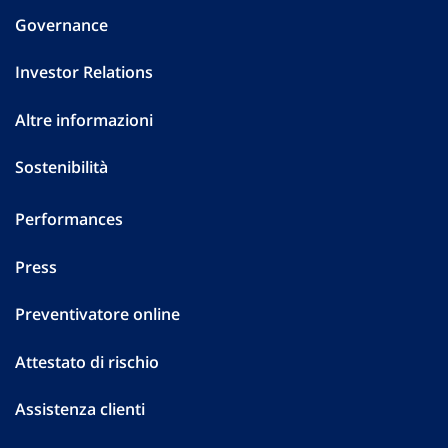
Governance
Investor Relations
Altre informazioni
Sostenibilità
Performances
Press
Preventivatore online
Attestato di rischio
Assistenza clienti