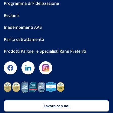
Programma di Fidelizzazione
Reclami
Inadempimenti AAS
Parità di trattamento
Prodotti Partner e Specialisti Rami Preferiti
Lavora con noi