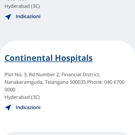
Hyderabad (3C)
Indicazioni
Continental Hospitals
Plot No, 3, Rd Number 2, Financial District,
Nanakaramguda, Telangana 500035 Phone: 040 6700
0000
Hyderabad (3C)
Indicazioni