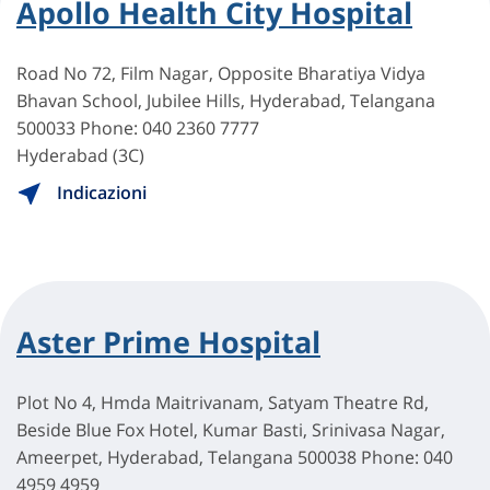
Apollo Health City Hospital
Road No 72, Film Nagar, Opposite Bharatiya Vidya
Bhavan School, Jubilee Hills, Hyderabad, Telangana
500033 Phone: 040 2360 7777
Hyderabad (3C)
Indicazioni
Aster Prime Hospital
Plot No 4, Hmda Maitrivanam, Satyam Theatre Rd,
Beside Blue Fox Hotel, Kumar Basti, Srinivasa Nagar,
Ameerpet, Hyderabad, Telangana 500038 Phone: 040
4959 4959