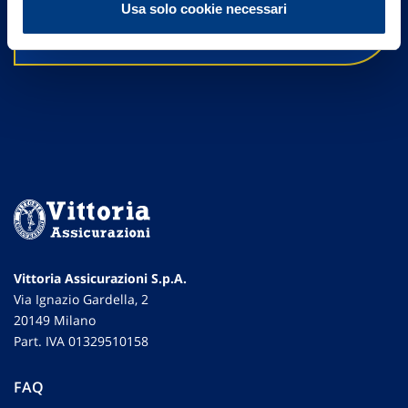
Usa solo cookie necessari
Vittoria Assicurazioni S.p.A.
Via Ignazio Gardella, 2
20149 Milano
Part. IVA 01329510158
FAQ