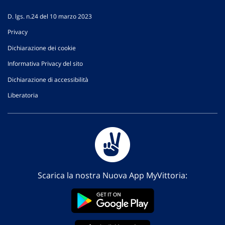
D. lgs. n.24 del 10 marzo 2023
Privacy
Dichiarazione dei cookie
Informativa Privacy del sito
Dichiarazione di accessibilità
Liberatoria
Scarica la nostra Nuova App MyVittoria: