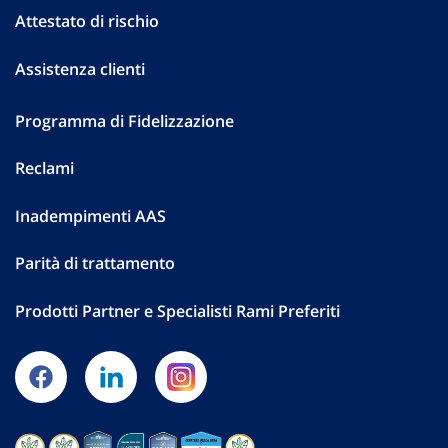
Attestato di rischio
Assistenza clienti
Programma di Fidelizzazione
Reclami
Inadempimenti AAS
Parità di trattamento
Prodotti Partner e Specialisti Rami Preferiti