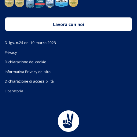
Lavora con noi
D. lgs. n.24 del 10 marzo 2023
Privacy
Dichiarazione dei cookie
Informativa Privacy del sito
Dichiarazione di accessibilità
Liberatoria