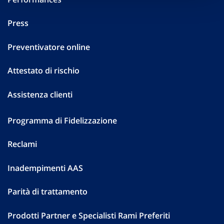
Press
Preventivatore online
Attestato di rischio
Assistenza clienti
Programma di Fidelizzazione
Reclami
Inadempimenti AAS
Parità di trattamento
Prodotti Partner e Specialisti Rami Preferiti