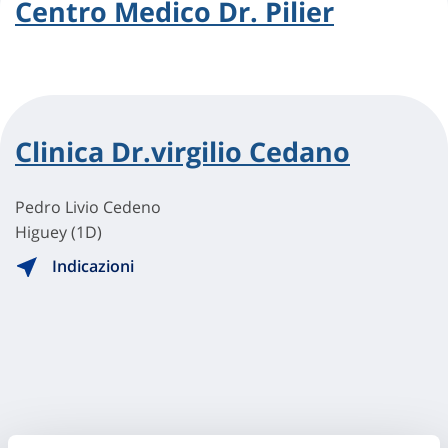
Centro Medico Dr. Pilier
Clinica Dr.virgilio Cedano
Pedro Livio Cedeno
Higuey (1D)
Indicazioni