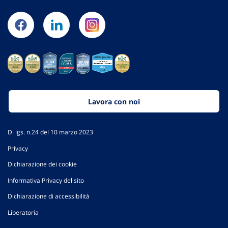
Lavora con noi
D. lgs. n.24 del 10 marzo 2023
Privacy
Dichiarazione dei cookie
Informativa Privacy del sito
Dichiarazione di accessibilità
Liberatoria