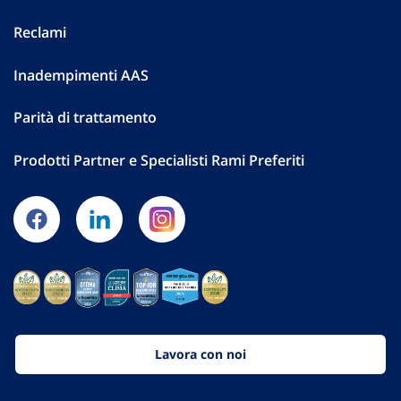
Reclami
Inadempimenti AAS
Parità di trattamento
Prodotti Partner e Specialisti Rami Preferiti
Lavora con noi