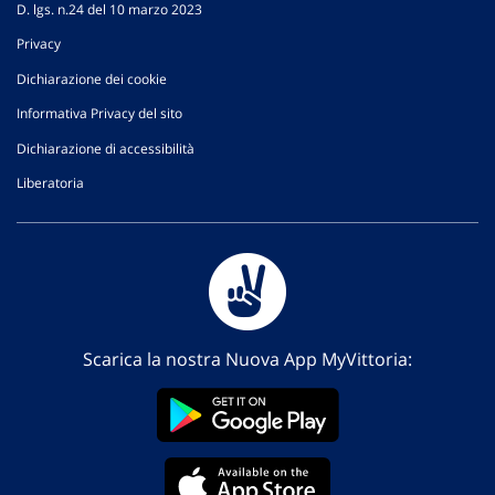
D. lgs. n.24 del 10 marzo 2023
Privacy
Dichiarazione dei cookie
Informativa Privacy del sito
Dichiarazione di accessibilità
Liberatoria
Scarica la nostra Nuova App MyVittoria: