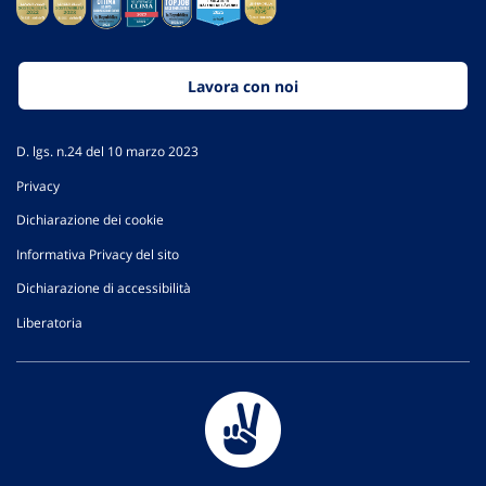
Lavora con noi
D. lgs. n.24 del 10 marzo 2023
Privacy
Dichiarazione dei cookie
Informativa Privacy del sito
Dichiarazione di accessibilità
Liberatoria