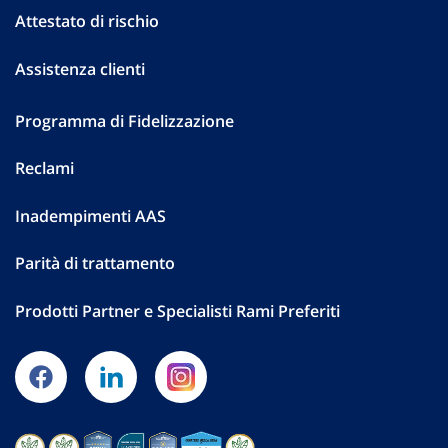
Attestato di rischio
Assistenza clienti
Programma di Fidelizzazione
Reclami
Inadempimenti AAS
Parità di trattamento
Prodotti Partner e Specialisti Rami Preferiti