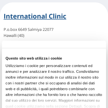
International Clinic
P.o.box 6649 Salmiya 22077
Hawalli (40)
Indicazioni
Questo sito web utilizza i cookie
Utilizziamo i cookie per personalizzare contenuti ed
annunci e per analizzare il nostro traffico. Condividiamo
inoltre informazioni sul modo in cui utilizza il nostro sito
con i nostri partner che si occupano di analisi dei dati
web e di pubblicità, i quali potrebbero combinarle con
altre informazioni che ha fornito loro o che hanno raccolto
dal suo utilizzo dei loro servizi. Maggiori informazioni su
Hai bisogno di
quali cookie utilizziamo nella sezione Dettagli. Scopra di