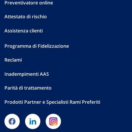
Preventivatore online
Attestato di rischio
Assistenza clienti
Programma di Fidelizzazione
Reclami
Inadempimenti AAS
Parità di trattamento
Prodotti Partner e Specialisti Rami Preferiti