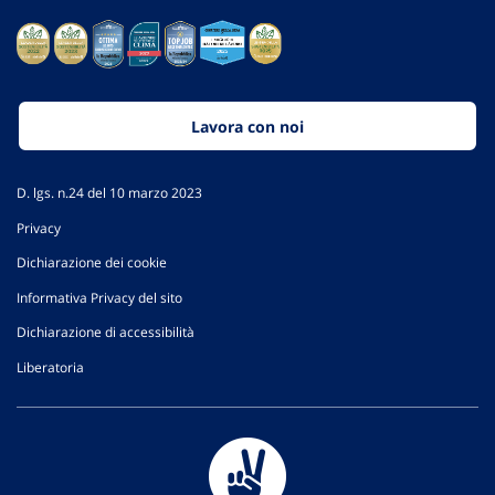
Lavora con noi
D. lgs. n.24 del 10 marzo 2023
Privacy
Dichiarazione dei cookie
Informativa Privacy del sito
Dichiarazione di accessibilità
Liberatoria