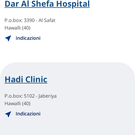
Dar Al Shefa Hospital
P.o.box: 3390 - Al Safat
Hawalli (40)
Indicazioni
Hadi Clinic
P.o.box: 5102 - Jaberiya
Hawalli (40)
Indicazioni