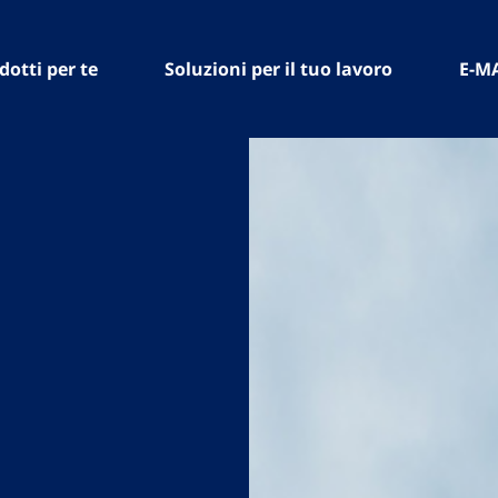
dotti per te
Soluzioni per il tuo lavoro
E-M