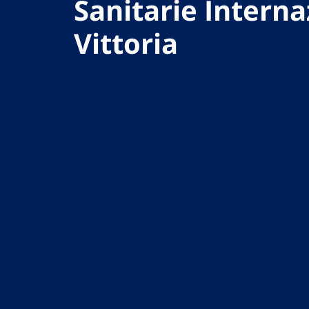
Sanitarie Interna
Vittoria