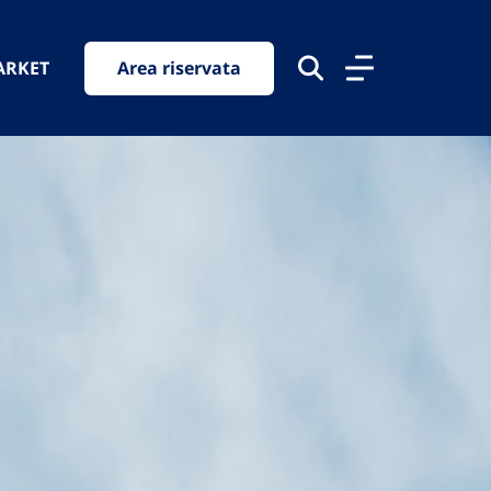
ARKET
Area riservata