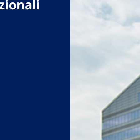
zionali