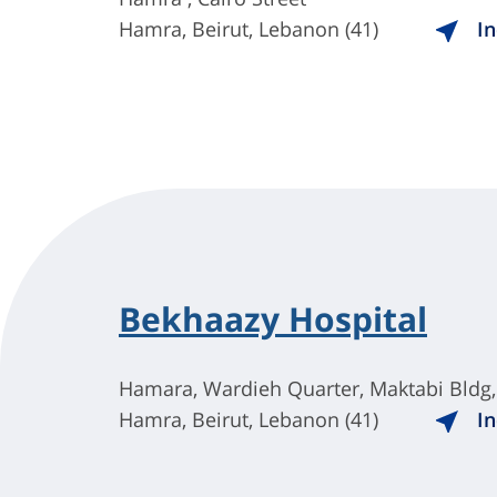
Hamra, Beirut, Lebanon (41)
In
Bekhaazy Hospital
Hamara, Wardieh Quarter, Maktabi Bldg,
Hamra, Beirut, Lebanon (41)
In