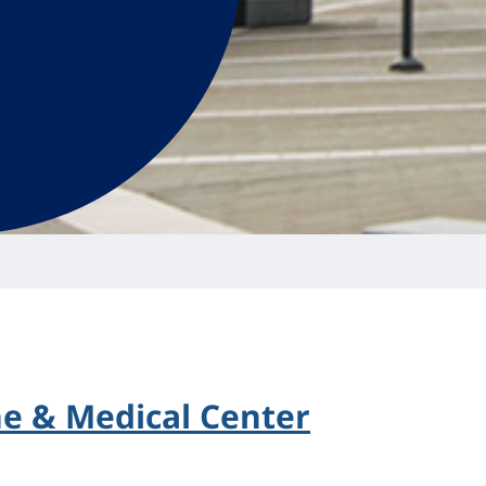
ne & Medical Center