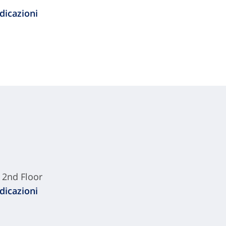
dicazioni
 2nd Floor
dicazioni