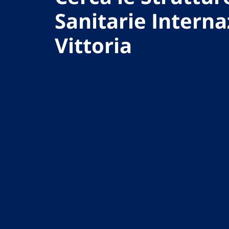
Sanitarie Interna
Vittoria