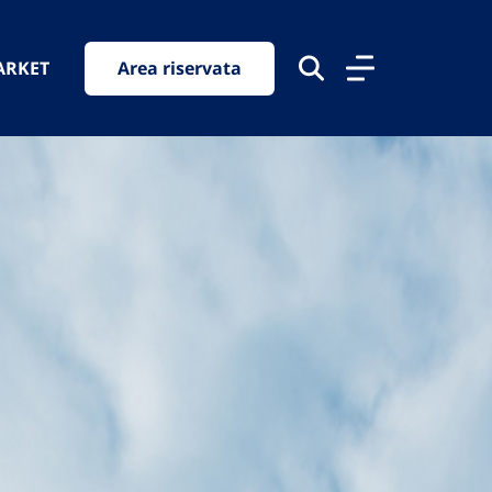
ARKET
Area riservata