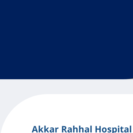
Akkar Rahhal Hospital