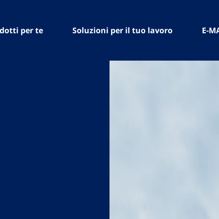
dotti per te
Soluzioni per il tuo lavoro
E-M