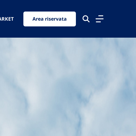
ARKET
Area riservata