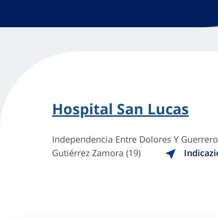
Hospital San Lucas
Independencia Entre Dolores Y Guerrero
Gutiérrez Zamora (19)
Indicazi