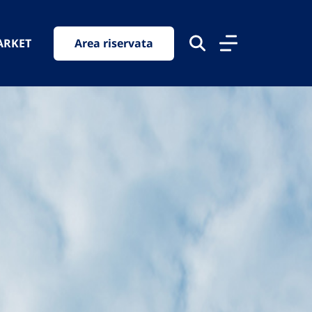
ARKET
Area riservata