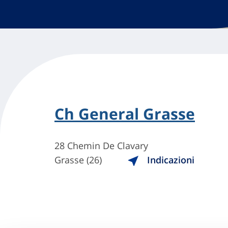
Ch General Grasse
28 Chemin De Clavary
Grasse (26)
Indicazioni