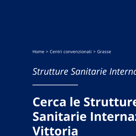
Home
Centri convenzionati
Grasse
Strutture Sanitarie Intern
Cerca le Struttur
Sanitarie Interna
Vittoria