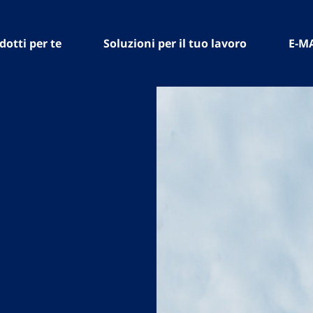
dotti per te
Soluzioni per il tuo lavoro
E-M