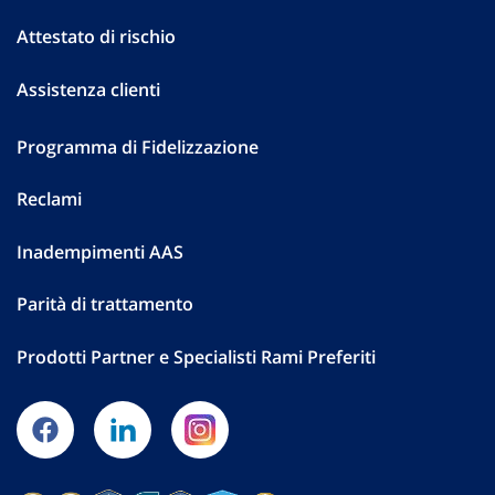
Attestato di rischio
Assistenza clienti
Programma di Fidelizzazione
Reclami
Inadempimenti AAS
Parità di trattamento
Prodotti Partner e Specialisti Rami Preferiti