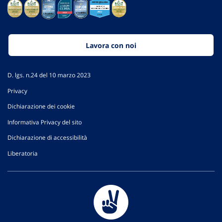
Lavora con noi
D. lgs. n.24 del 10 marzo 2023
Privacy
Dichiarazione dei cookie
Informativa Privacy del sito
Dichiarazione di accessibilità
Liberatoria