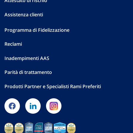
Attestato di rischio
Assistenza clienti
Programma di Fidelizzazione
Reclami
Inadempimenti AAS
Parità di trattamento
Prodotti Partner e Specialisti Rami Preferiti