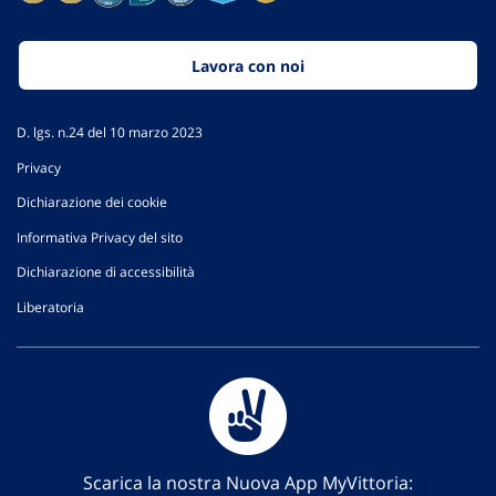
Lavora con noi
D. lgs. n.24 del 10 marzo 2023
Privacy
Dichiarazione dei cookie
Informativa Privacy del sito
Dichiarazione di accessibilità
Liberatoria
Scarica la nostra Nuova App MyVittoria: