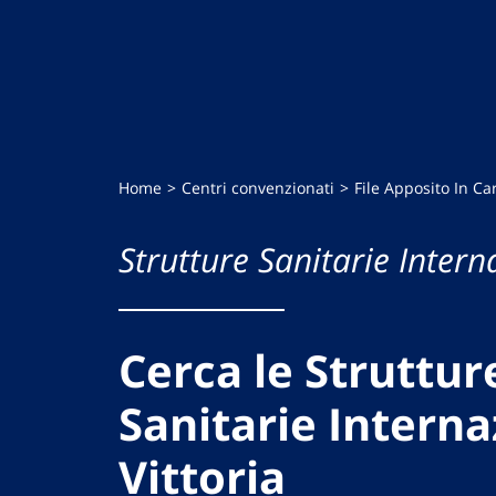
Home
Centri convenzionati
File Apposito In Car
Strutture Sanitarie Intern
Cerca le Struttur
Sanitarie Interna
Vittoria