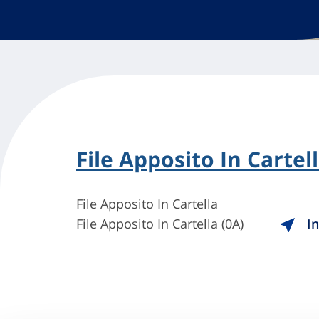
File Apposito In Cartel
File Apposito In Cartella
File Apposito In Cartella (0A)
In