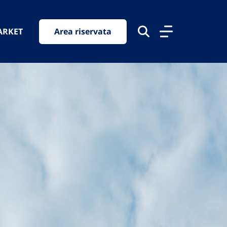
ARKET
Area riservata