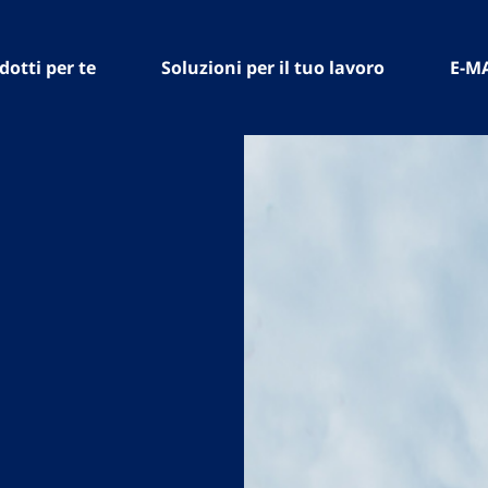
dotti per te
Soluzioni per il tuo lavoro
E-M