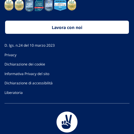
Lavora con noi
D. lgs. n.24 del 10 marzo 2023
Privacy
Dichiarazione dei cookie
Informativa Privacy del sito
Dichiarazione di accessibilità
Liberatoria