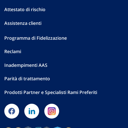
Attestato di rischio
Assistenza clienti
Programma di Fidelizzazione
Reclami
Inadempimenti AAS
Parità di trattamento
Prodotti Partner e Specialisti Rami Preferiti