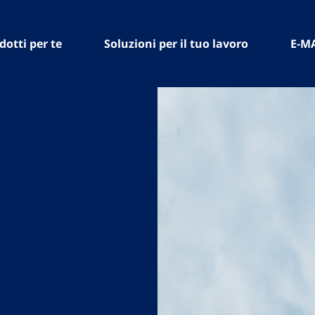
dotti per te
Soluzioni per il tuo lavoro
E-M