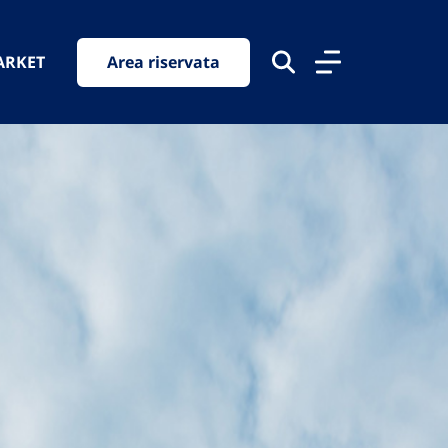
ARKET
Area riservata