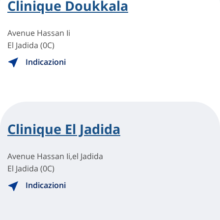
Clinique Doukkala
Avenue Hassan Ii
El Jadida (0C)
Indicazioni
Clinique El Jadida
Avenue Hassan Ii,el Jadida
El Jadida (0C)
Indicazioni