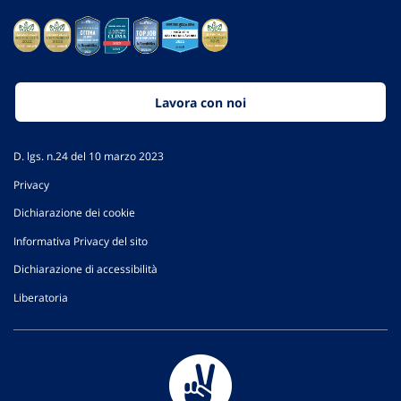
Lavora con noi
D. lgs. n.24 del 10 marzo 2023
Privacy
Dichiarazione dei cookie
Informativa Privacy del sito
Dichiarazione di accessibilità
Liberatoria