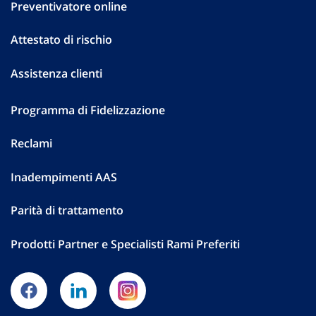
Preventivatore online
Attestato di rischio
Assistenza clienti
Programma di Fidelizzazione
Reclami
Inadempimenti AAS
Parità di trattamento
Prodotti Partner e Specialisti Rami Preferiti