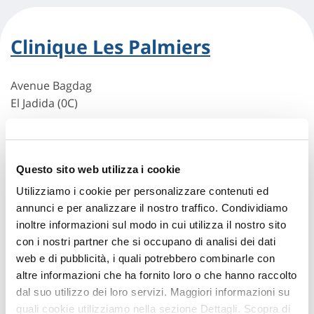
Clinique Les Palmiers
Avenue Bagdag
El Jadida (0C)
Indicazioni
Questo sito web utilizza i cookie
Utilizziamo i cookie per personalizzare contenuti ed
annunci e per analizzare il nostro traffico. Condividiamo
inoltre informazioni sul modo in cui utilizza il nostro sito
con i nostri partner che si occupano di analisi dei dati
web e di pubblicità, i quali potrebbero combinarle con
altre informazioni che ha fornito loro o che hanno raccolto
dal suo utilizzo dei loro servizi. Maggiori informazioni su
Hai bisogno di
quali cookie utilizziamo nella sezione Dettagli. Scopra di