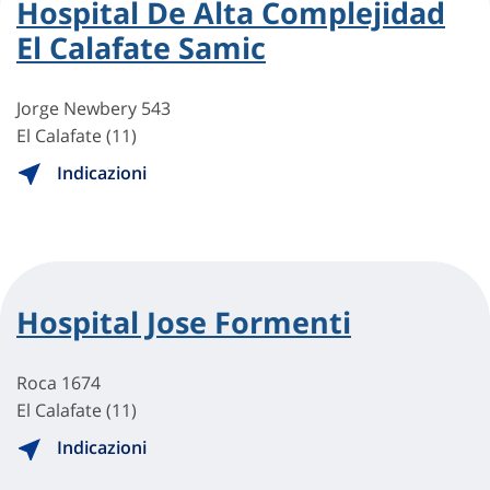
Hospital De Alta Complejidad
El Calafate Samic
Jorge Newbery 543
El Calafate (11)
Indicazioni
Hospital Jose Formenti
Roca 1674
El Calafate (11)
Indicazioni