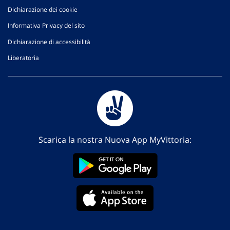
Dichiarazione dei cookie
Informativa Privacy del sito
Dichiarazione di accessibilità
Liberatoria
Scarica la nostra Nuova App MyVittoria: