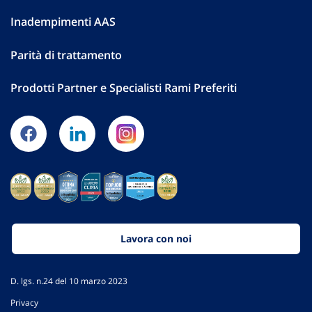
Inadempimenti AAS
Parità di trattamento
Prodotti Partner e Specialisti Rami Preferiti
Lavora con noi
D. lgs. n.24 del 10 marzo 2023
Privacy