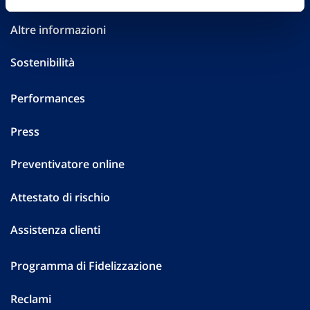
Altre informazioni
Sostenibilità
Performances
Press
Preventivatore online
Attestato di rischio
Assistenza clienti
Programma di Fidelizzazione
Reclami