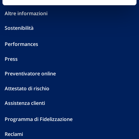
Altre informazioni
Sostenibilità
Performances
Press
Preventivatore online
Attestato di rischio
Assistenza clienti
Programma di Fidelizzazione
Reclami