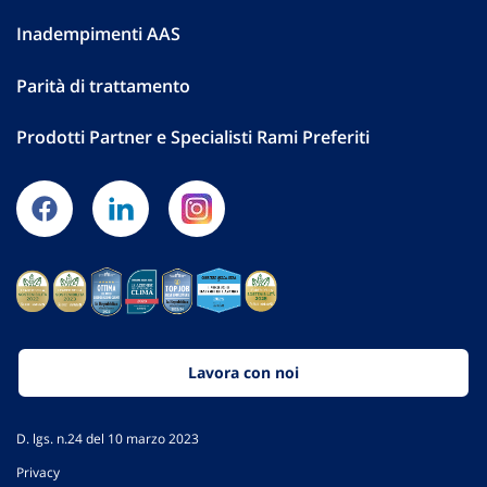
Inadempimenti AAS
Parità di trattamento
Prodotti Partner e Specialisti Rami Preferiti
Lavora con noi
D. lgs. n.24 del 10 marzo 2023
Privacy