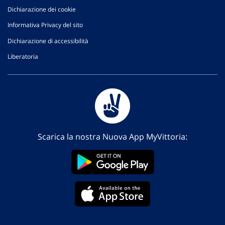
Dichiarazione dei cookie
Informativa Privacy del sito
Dichiarazione di accessibilità
Liberatoria
Scarica la nostra Nuova App MyVittoria: