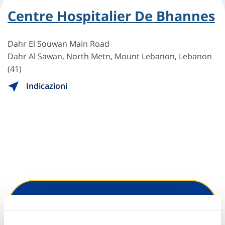
Centre Hospitalier De Bhannes
Dahr El Souwan Main Road
Dahr Al Sawan, North Metn, Mount Lebanon, Lebanon
(41)
Indicazioni
Hai bisogno di