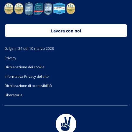
Lavora con noi
D. lgs. n.24 del 10 marzo 2023
Privacy
Dichiarazione dei cookie
Informativa Privacy del sito
Dichiarazione di accessibilità
Liberatoria