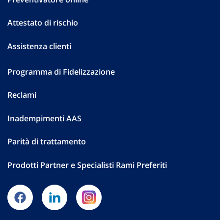
Attestato di rischio
Assistenza clienti
Programma di Fidelizzazione
Reclami
Inadempimenti AAS
Parità di trattamento
Prodotti Partner e Specialisti Rami Preferiti