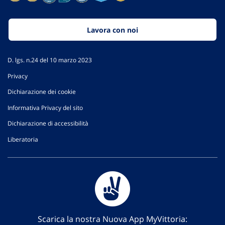
Lavora con noi
D. lgs. n.24 del 10 marzo 2023
Privacy
Dichiarazione dei cookie
Informativa Privacy del sito
Dichiarazione di accessibilità
Liberatoria
Scarica la nostra Nuova App MyVittoria: