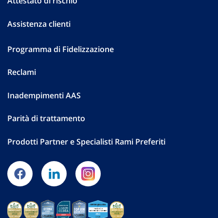
Attestato di rischio
Assistenza clienti
Programma di Fidelizzazione
Reclami
Inadempimenti AAS
Parità di trattamento
Prodotti Partner e Specialisti Rami Preferiti