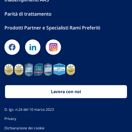
Parità di trattamento
Prodotti Partner e Specialisti Rami Preferiti
Lavora con noi
D. lgs. n.24 del 10 marzo 2023
Privacy
Dichiarazione dei cookie