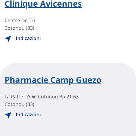
Clinique Avicennes
Centre De Tri
Cotonou (03)
Indicazioni
Pharmacie Camp Guezo
La Patte D'Oie Cotonou Bp 21 63
Cotonou (03)
Indicazioni