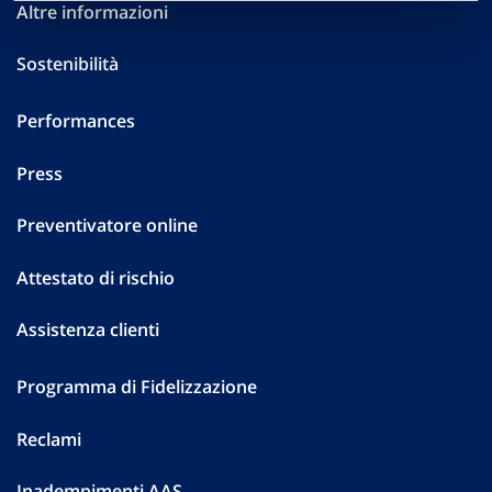
Altre informazioni
Sostenibilità
Performances
Press
Preventivatore online
Attestato di rischio
Assistenza clienti
Programma di Fidelizzazione
Reclami
Inadempimenti AAS