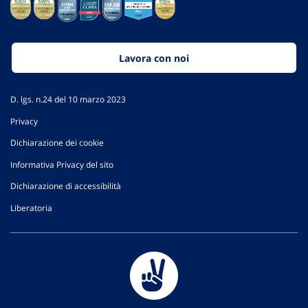
Lavora con noi
D. lgs. n.24 del 10 marzo 2023
Privacy
Dichiarazione dei cookie
Informativa Privacy del sito
Dichiarazione di accessibilità
Liberatoria