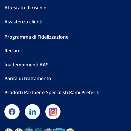
Attestato di rischio
Assistenza clienti
Programma di Fidelizzazione
Reclami
Inadempimenti AAS
Parità di trattamento
Prodotti Partner e Specialisti Rami Preferiti