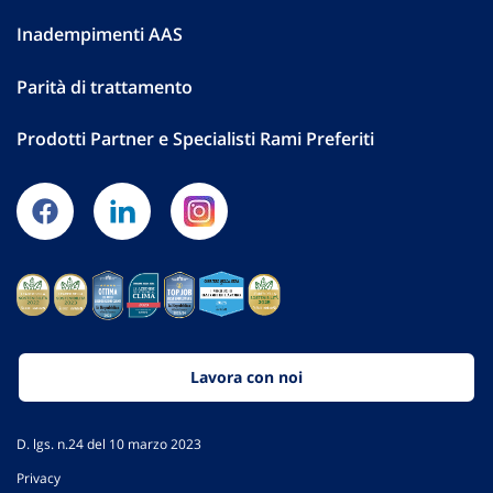
Inadempimenti AAS
Parità di trattamento
Prodotti Partner e Specialisti Rami Preferiti
Lavora con noi
D. lgs. n.24 del 10 marzo 2023
Privacy