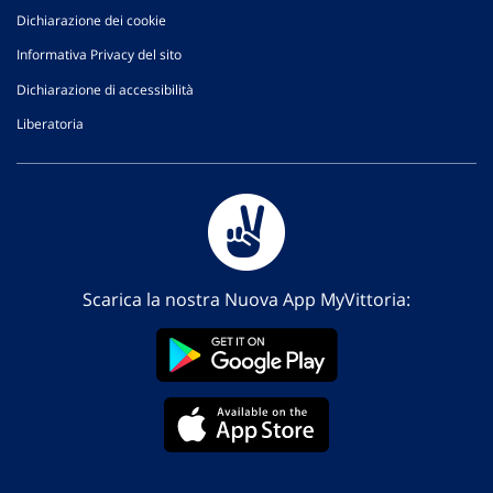
Dichiarazione dei cookie
Informativa Privacy del sito
Dichiarazione di accessibilità
Liberatoria
Scarica la nostra Nuova App MyVittoria: