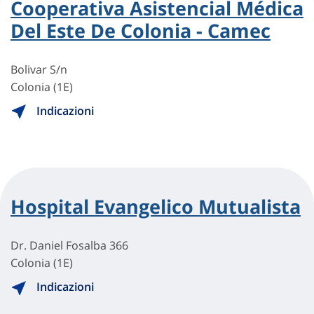
Cooperativa Asistencial Médica
Del Este De Colonia - Camec
Bolivar S/n
Colonia (1E)
Indicazioni
Hospital Evangelico Mutualista
Dr. Daniel Fosalba 366
Colonia (1E)
Indicazioni