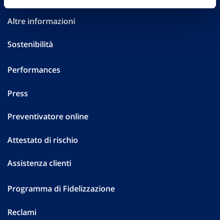
Altre informazioni
Sostenibilità
Performances
Press
Preventivatore online
Attestato di rischio
Assistenza clienti
Programma di Fidelizzazione
Reclami