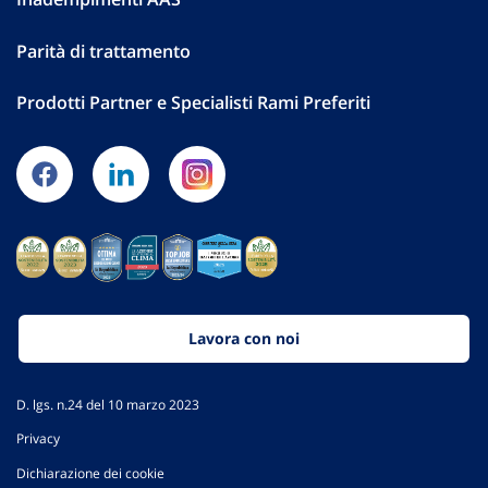
Parità di trattamento
Prodotti Partner e Specialisti Rami Preferiti
Lavora con noi
D. lgs. n.24 del 10 marzo 2023
Privacy
Dichiarazione dei cookie