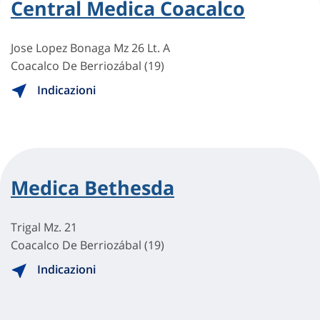
Central Medica Coacalco
Jose Lopez Bonaga Mz 26 Lt. A
Coacalco De Berriozábal (19)
Indicazioni
Medica Bethesda
Trigal Mz. 21
Coacalco De Berriozábal (19)
Indicazioni