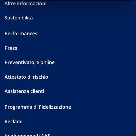
Altre informazioni
Sostenibilità
Performances
Press
Preventivatore online
Attestato di rischio
Assistenza clienti
Programma di Fidelizzazione
Reclami
Inadempimenti AAS