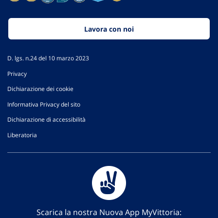
Lavora con noi
D. lgs. n.24 del 10 marzo 2023
Privacy
Dichiarazione dei cookie
Informativa Privacy del sito
Dichiarazione di accessibilità
Liberatoria
Scarica la nostra Nuova App MyVittoria: