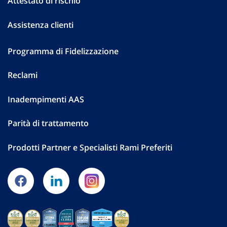
Attestato di rischio
Assistenza clienti
Programma di Fidelizzazione
Reclami
Inadempimenti AAS
Parità di trattamento
Prodotti Partner e Specialisti Rami Preferiti