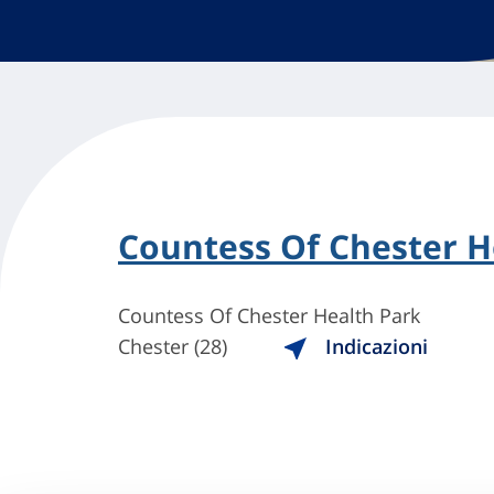
Countess Of Chester H
Countess Of Chester Health Park
Chester (28)
Indicazioni