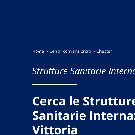
Home
Centri convenzionati
Chester
Strutture Sanitarie Intern
Cerca le Struttur
Sanitarie Interna
Vittoria