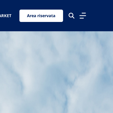
ARKET
Area riservata