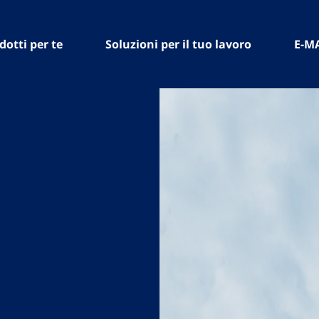
dotti per te
Soluzioni per il tuo lavoro
E-M