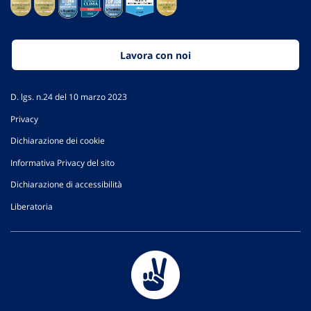
Lavora con noi
D. lgs. n.24 del 10 marzo 2023
Privacy
Dichiarazione dei cookie
Informativa Privacy del sito
Dichiarazione di accessibilità
Liberatoria