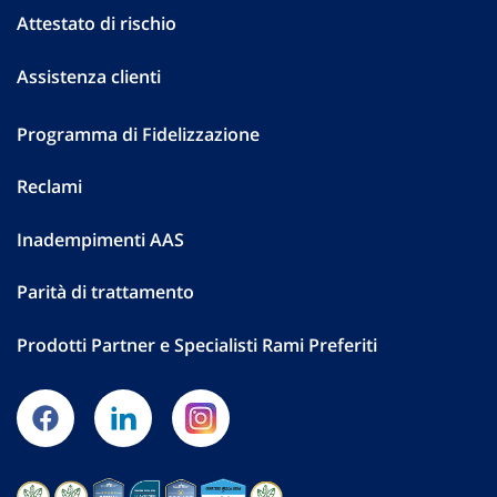
Attestato di rischio
Assistenza clienti
Programma di Fidelizzazione
Reclami
Inadempimenti AAS
Parità di trattamento
Prodotti Partner e Specialisti Rami Preferiti