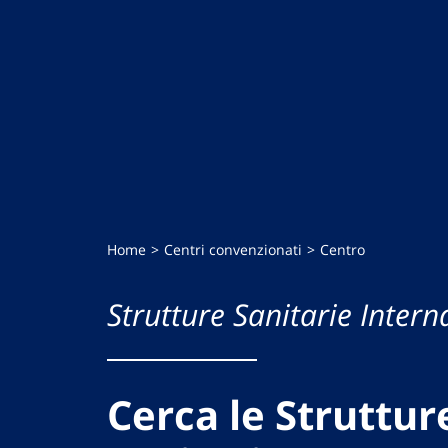
Home
Centri convenzionati
Centro
Strutture Sanitarie Intern
Cerca le Struttur