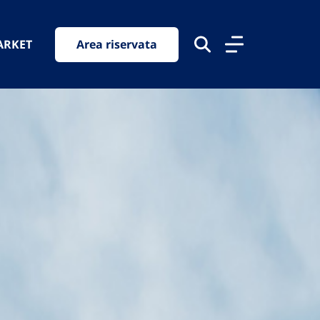
ARKET
Area riservata