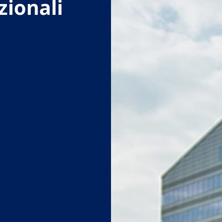
zionali