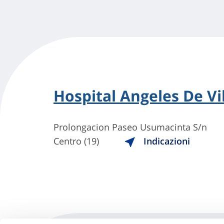
Hospital Angeles De V
Prolongacion Paseo Usumacinta S/n
Centro (19)
Indicazioni