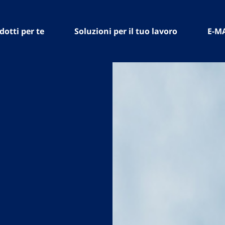
dotti per te
Soluzioni per il tuo lavoro
E-M