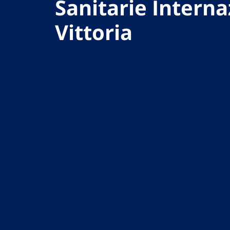
Sanitarie Interna
Vittoria