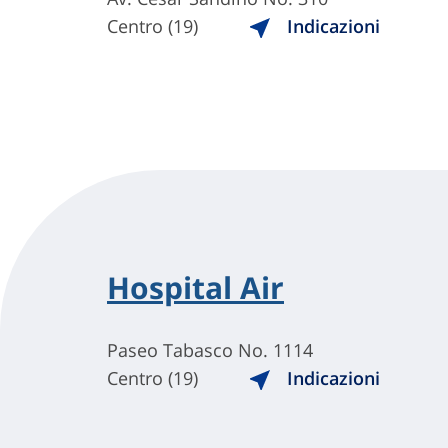
Centro (19)
Indicazioni
Hospital Air
Paseo Tabasco No. 1114
Centro (19)
Indicazioni