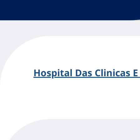
Hospital Das Clinicas E