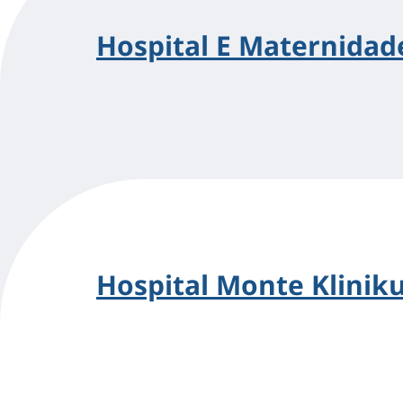
Hospital E Maternidad
Hospital Monte Kliniku