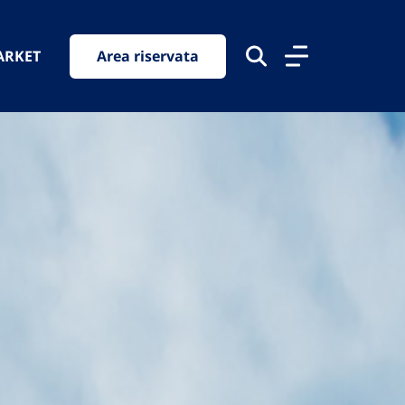
ARKET
Area riservata