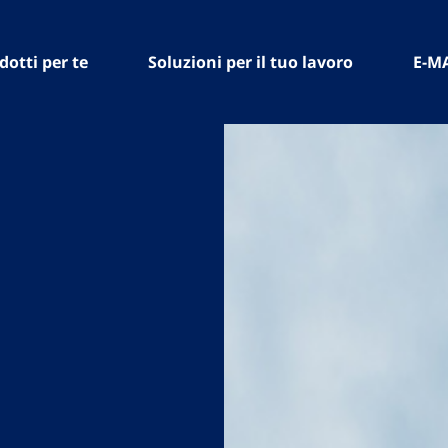
dotti per te
Soluzioni per il tuo lavoro
E-M