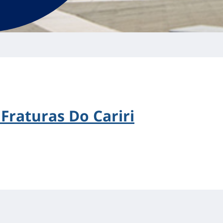
 Fraturas Do Cariri