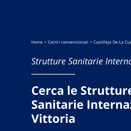
Home
Centri convenzionati
Castilleja De La Cu
Strutture Sanitarie Intern
Cerca le Struttur
Sanitarie Interna
Vittoria