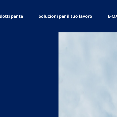
dotti per te
Soluzioni per il tuo lavoro
E-M