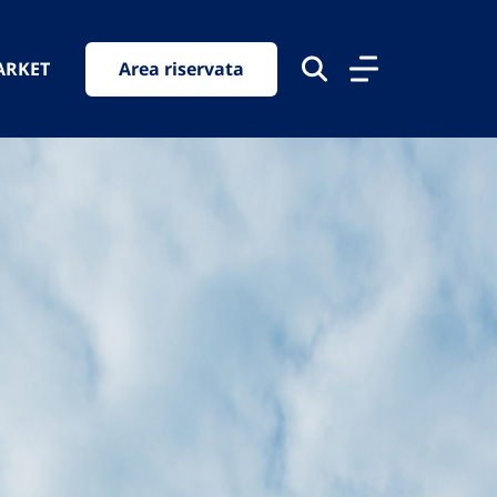
ARKET
Area riservata