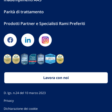
Parità di trattamento
Prodotti Partner e Specialisti Rami Preferiti
Lavora con noi
D. lgs. n.24 del 10 marzo 2023
Privacy
Dichiarazione dei cookie