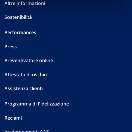
Altre informazioni
Sostenibilità
Performances
Press
Preventivatore online
Attestato di rischio
Assistenza clienti
Programma di Fidelizzazione
Reclami
Inadempimenti AAS