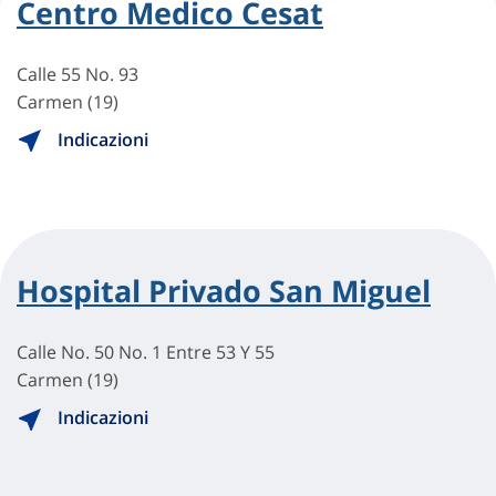
Centro Medico Cesat
Calle 55 No. 93
Carmen (19)
Indicazioni
Hospital Privado San Miguel
Calle No. 50 No. 1 Entre 53 Y 55
Carmen (19)
Indicazioni