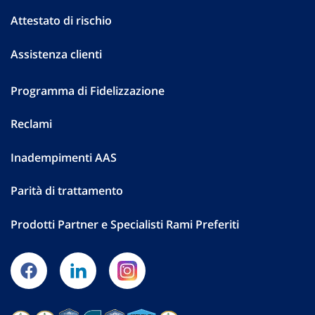
Attestato di rischio
Assistenza clienti
Programma di Fidelizzazione
Reclami
Inadempimenti AAS
Parità di trattamento
Prodotti Partner e Specialisti Rami Preferiti