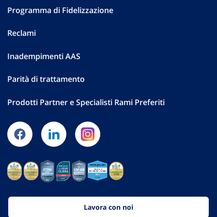
Programma di Fidelizzazione
Reclami
Inadempimenti AAS
Parità di trattamento
Prodotti Partner e Specialisti Rami Preferiti
Lavora con noi