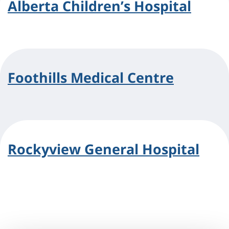
Alberta Children’s Hospital
Foothills Medical Centre
Rockyview General Hospital