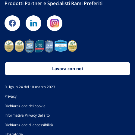
Prodotti Partner e Specialisti Rami Preferiti
Lavora con noi
D. lgs. n.24 del 10 marzo 2023
Privacy
Dichiarazione dei cookie
Informativa Privacy del sito
Dichiarazione di accessibilità
Liberatoria