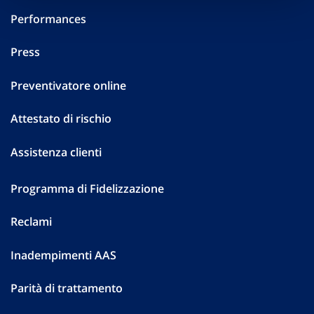
Performances
Press
Preventivatore online
Attestato di rischio
Assistenza clienti
Programma di Fidelizzazione
Reclami
Inadempimenti AAS
Parità di trattamento