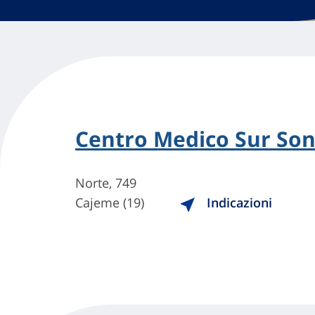
Centro Medico Sur So
Norte, 749
Cajeme (19)
Indicazioni