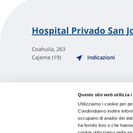
Hospital Privado San 
Coahuila, 263
Cajeme (19)
Indicazioni
Questo sito web utilizza i
Utilizziamo i cookie per pe
Condividiamo inoltre informa
occupano di analisi dei dat
ha fornito loro o che hanno
cookie utilizziamo nella s