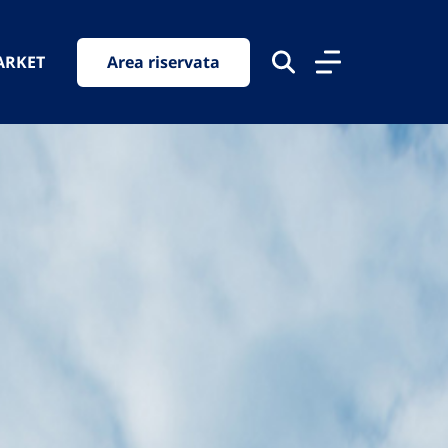
ARKET
Area riservata