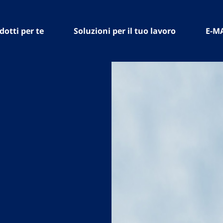
dotti per te
Soluzioni per il tuo lavoro
E-M