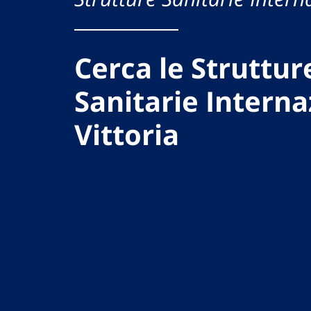
Cerca le Struttur
Sanitarie Interna
Vittoria