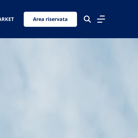
ARKET
Area riservata