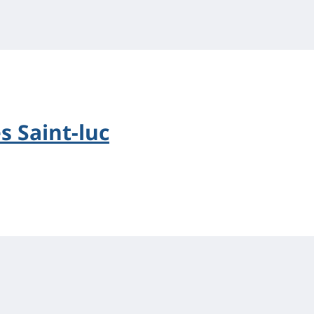
s Saint-luc