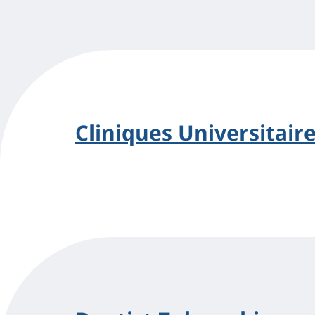
Cliniques Universitaire