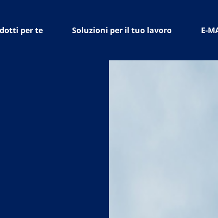
dotti per te
Soluzioni per il tuo lavoro
E-M