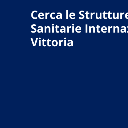
Cerca le Struttur
Sanitarie Interna
Vittoria