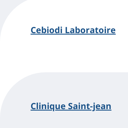
Cebiodi Laboratoire
Clinique Saint-jean