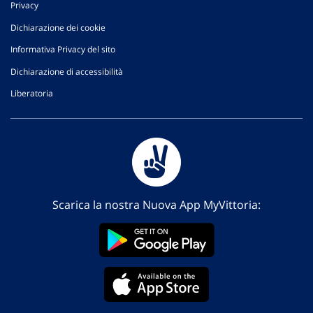
Privacy
Dichiarazione dei cookie
Informativa Privacy del sito
Dichiarazione di accessibilità
Liberatoria
Scarica la nostra Nuova App MyVittoria: