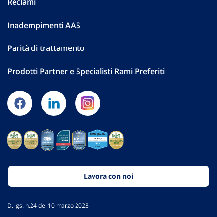
Reclami
Inadempimenti AAS
Parità di trattamento
Prodotti Partner e Specialisti Rami Preferiti
Lavora con noi
D. lgs. n.24 del 10 marzo 2023