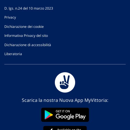
D. lgs. n.24 del 10 marzo 2023
Privacy
Dichiarazione dei cookie
Informativa Privacy del sito
Dichiarazione di accessibilità
Liberatoria
Scarica la nostra Nuova App MyVittoria: