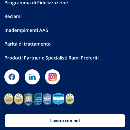
Programma di Fidelizzazione
Reclami
Inadempimenti AAS
Parità di trattamento
Prodotti Partner e Specialisti Rami Preferiti
Lavora con noi